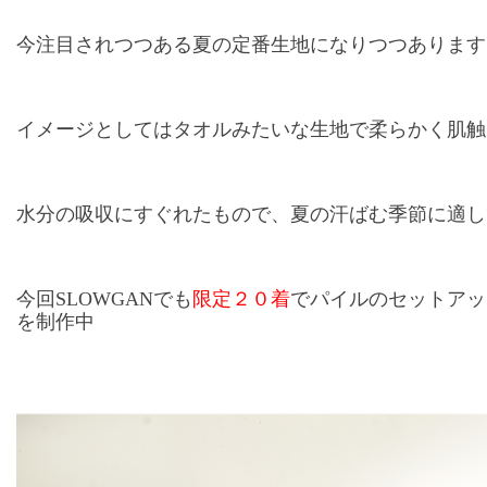
今注目されつつある夏の定番生地になりつつあります
イメージとしてはタオルみたいな生地で柔らかく肌触
水分の吸収にすぐれたもので、夏の汗ばむ季節に適し
今回SLOWGANでも
限定２０着
でパイルのセットアッ
を制作中