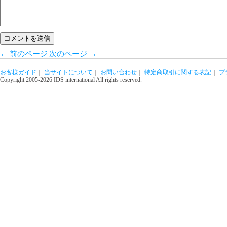
←
前のページ
次のページ
→
お客様ガイド
｜
当サイトについて
｜
お問い合わせ
｜
特定商取引に関する表記
｜
プ
Copyright 2005-2026 IDS international All rights reserved.