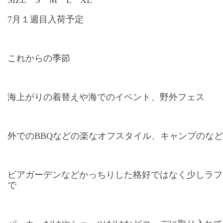
7月１週目入荷予定
これからの季節
海上がりの着替えや海でのイベント、野外フェス
外でのBBQなどの楽なオフスタイル、キャンプのな
ビアガーデンなどかっちりした格好ではなく少しラフ
で