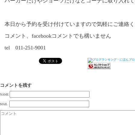
パーカーだけやショーツだけなどコーデに取り入れて
本日から予約を受け付けていますので気軽にご連絡く
コメント、facebookコメントでも構いません
tel 011-251-9001
コメントを残す
NAME
MAIL