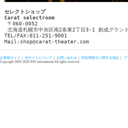
セレクトショップ

Carat selectroom
 〒060-0052

 北海道札幌市中央区南2条東2丁目3-1 創成グランドハ
TEL/FAX:011-251-9001 

Mail:shop@carat-theater.com
お客様ガイド
｜
当サイトについて
｜
お問い合わせ
｜
特定商取引に関する表記
｜
プ
Copyright 2005-2026 IDS international All rights reserved.