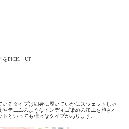
PICK UP
ているタイプは細身に履いていかにスウェットじゃ
物やデニムのようなインディゴ染めの加工を施され
ットといっても様々なタイプがあります。