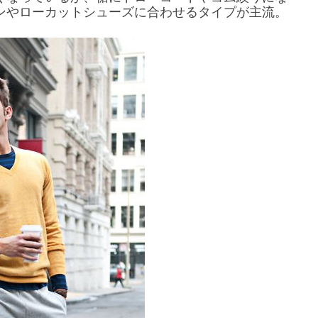
ンやローカットシューズに合わせるタイプが主流。