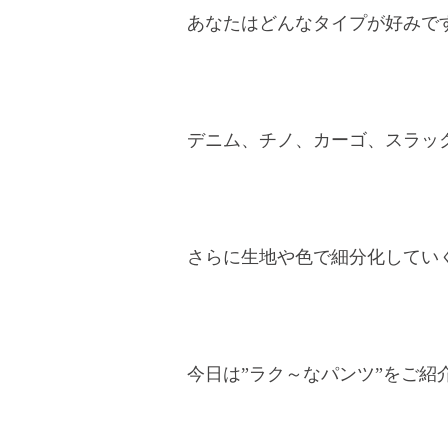
あなたはどんなタイプが好みで
デニム、チノ、カーゴ、スラッ
さらに生地や色で細分化してい
今日は”ラク～なパンツ”をご紹