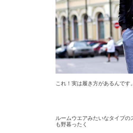
これ！実は履き方があるんです
ルームウエアみたいなタイプの
も野暮ったく