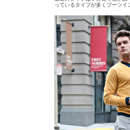
っているタイプが多くブーツイ