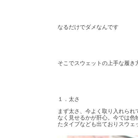
なるだけでダメなんです
そこでスウェットの上手な履き方を
１．太さ
まず太さ、今よく取り入れられ
なく見せるかが肝心。今では色
たタイプなども出ておりスウェ