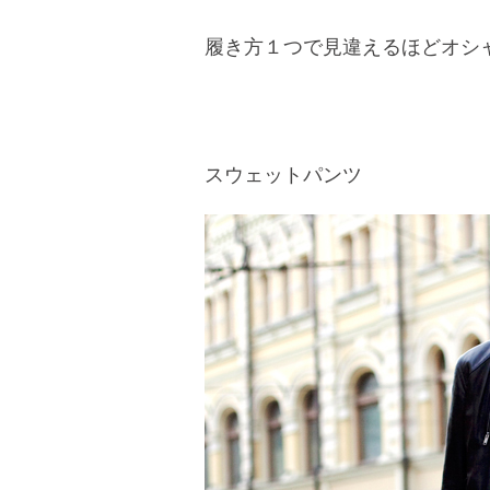
履き方１つで見違えるほどオシ
スウェットパンツ