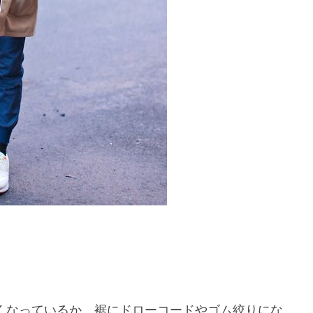
くなっているか、裾にドローコードやゴム絞りにな