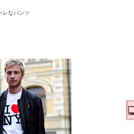
ャレなパンツ