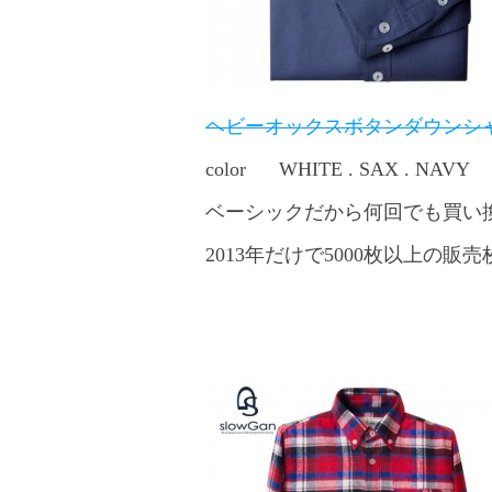
ヘビーオックスボタンダウンシ
color WHITE . SAX . NAVY
ベーシックだから何回でも買い
2013年だけで5000枚以上の販売