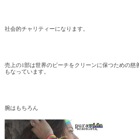
社会的チャリティーになります。
売上の1部は世界のビーチをクリーンに保つための慈
もなっています。
腕はもちろん