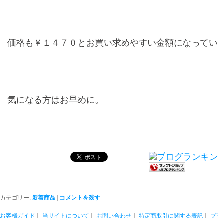
価格も￥１４７０とお買い求めやすい金額になってい
気になる方はお早めに。
カテゴリー:
新着商品
|
コメントを残す
お客様ガイド
｜
当サイトについて
｜
お問い合わせ
｜
特定商取引に関する表記
｜
プ