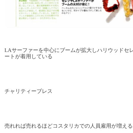
LAサーファーを中心にブームが拡大しハリウッドセ
ートが着用している
チャリティーブレス
売れれば売れるほどコスタリカでの人員雇用が増える