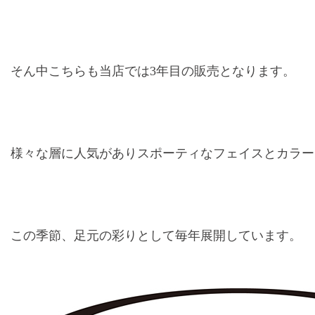
そん中こちらも当店では3年目の販売となります。
様々な層に人気がありスポーティなフェイスとカラー
この季節、足元の彩りとして毎年展開しています。