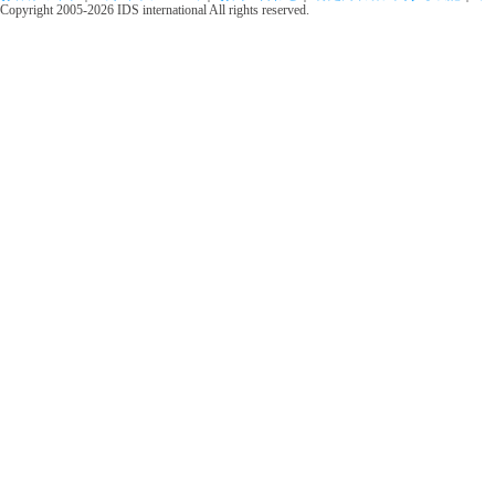
Copyright 2005-2026 IDS international All rights reserved.