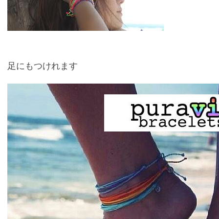
足にもつけれます