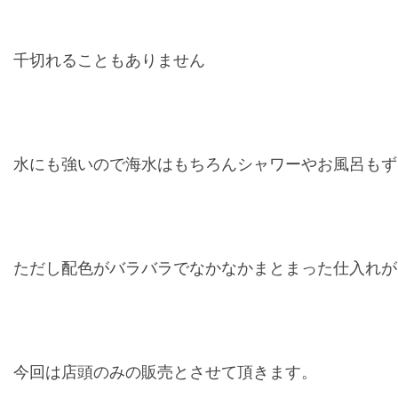
千切れることもありません
水にも強いので海水はもちろんシャワーやお風呂もず
ただし配色がバラバラでなかなかまとまった仕入れが
今回は店頭のみの販売とさせて頂きます。