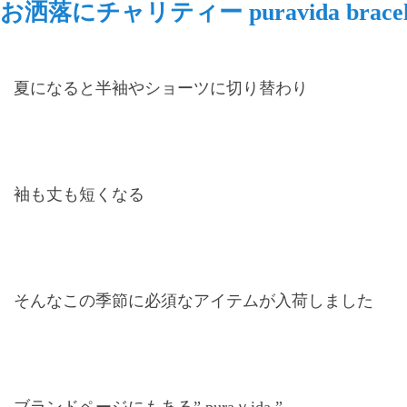
お洒落にチャリティー puravida bracel
夏になると半袖やショーツに切り替わり
袖も丈も短くなる
そんなこの季節に必須なアイテムが入荷しました