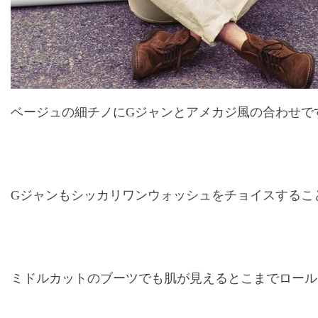
ベージュの細チノにGジャンとアメカジ風の合わせで
Gジャンもシッカリワンウォッシュをチョイスするこ
ミドルカットのブーツでも肌が見えるとこまでロール