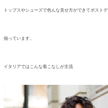
トップスやシューズで色んな見せ方ができてポストデ
揃っています。
イタリアではこんな着こなしが主流