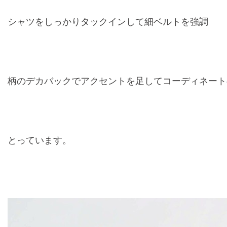
シャツをしっかりタックインして細ベルトを強調
柄のデカバックでアクセントを足してコーディネート
とっています。