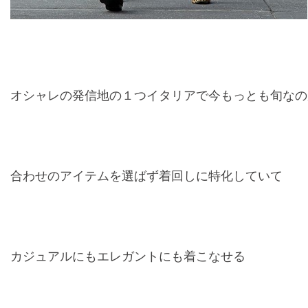
オシャレの発信地の１つイタリアで今もっとも旬なの
合わせのアイテムを選ばず着回しに特化していて
カジュアルにもエレガントにも着こなせる