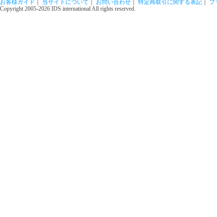
お客様ガイド
｜
当サイトについて
｜
お問い合わせ
｜
特定商取引に関する表記
｜
プ
Copyright 2005-2026 IDS international All rights reserved.