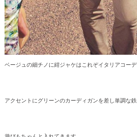
ベージュの細チノに紺ジャケはこれぞイタリアコーデ
アクセントにグリーンのカーディガンを差し単調な鉄
遊びもちゃんと入れてきます。