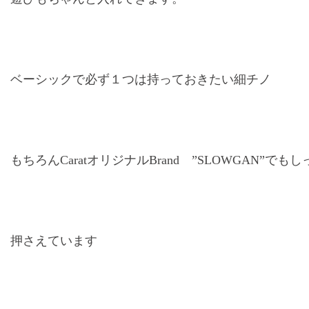
ベーシックで必ず１つは持っておきたい細チノ
もちろんCaratオリジナルBrand ”SLOWGAN”でも
押さえています