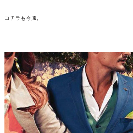
コチラも今風。