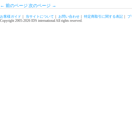
←
前のページ
次のページ
→
お客様ガイド
｜
当サイトについて
｜
お問い合わせ
｜
特定商取引に関する表記
｜
プ
Copyright 2005-2026 IDS international All rights reserved.