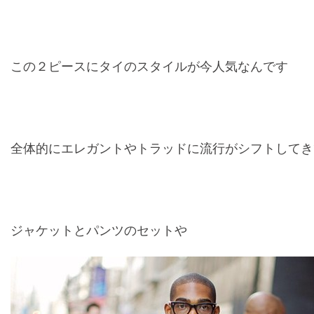
この２ピースにタイのスタイルが今人気なんです
全体的にエレガントやトラッドに流行がシフトしてき
ジャケットとパンツのセットや