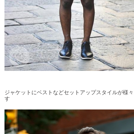
ジャケットにベストなどセットアップスタイルが様々
す