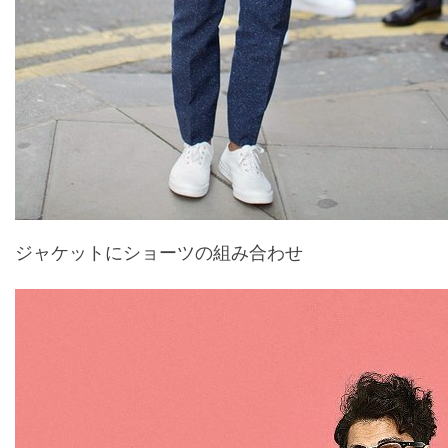
ジャケットにショーツの組み合わせ