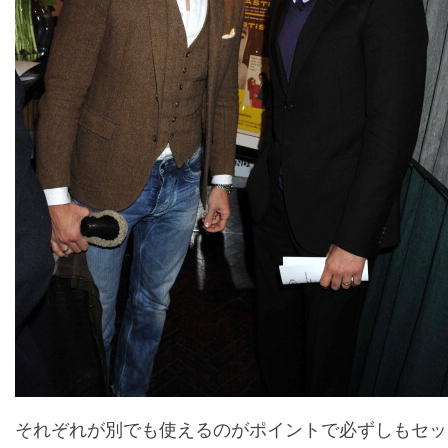
それぞれが別でも使えるのがポイントで必ずしもセッ