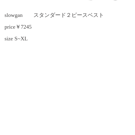
slowgan スタンダード２ピースベスト
price￥7245
size S~XL