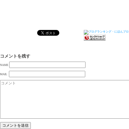
コメントを残す
NAME
MAIL