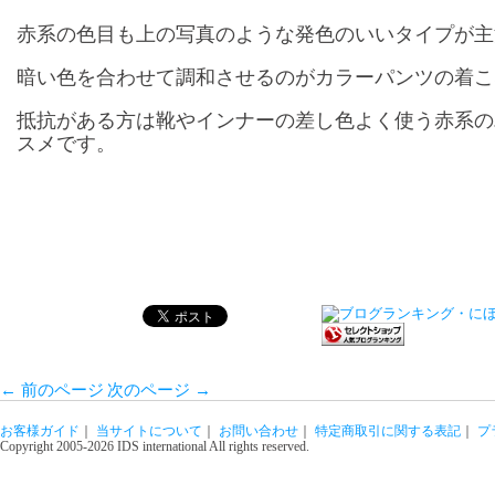
赤系の色目も上の写真のような発色のいいタイプが主流
暗い色を合わせて調和させるのがカラーパンツの着こ
抵抗がある方は靴やインナーの差し色よく使う赤系の
スメです。
←
前のページ
次のページ
→
お客様ガイド
｜
当サイトについて
｜
お問い合わせ
｜
特定商取引に関する表記
｜
プ
Copyright 2005-2026 IDS international All rights reserved.