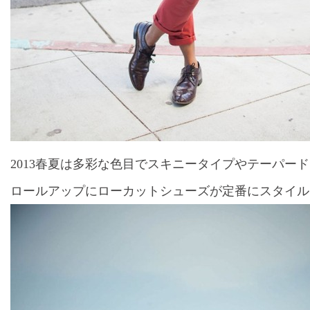
2013春夏は多彩な色目でスキニータイプやテーパー
ロールアップにローカットシューズが定番にスタイル