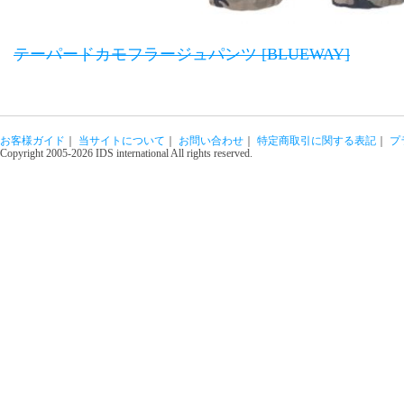
テーパードカモフラージュパンツ [BLUEWAY]
お客様ガイド
｜
当サイトについて
｜
お問い合わせ
｜
特定商取引に関する表記
｜
プ
Copyright 2005-2026 IDS international All rights reserved.