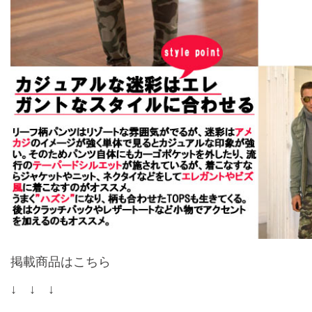
掲載商品はこちら
↓ ↓ ↓