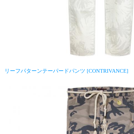
リーフパターンテーパードパンツ [CONTRIVANCE]